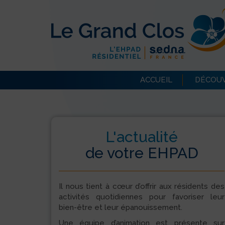
ACCUEIL
DÉCOUV
L'actualité
de votre EHPAD
Il nous tient à cœur d’offrir aux résidents des
activités quotidiennes pour favoriser leur
bien-être et leur épanouissement.
Une équipe d’animation est présente sur