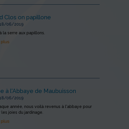
d Clos on papillone
 18/06/2019
 la serre aux papillons.
 plus
ge à l'Abbaye de Maubuisson
 18/06/2019
ue année, nous voilà revenus à l'abbaye pour
 les joies du jardinage.
 plus