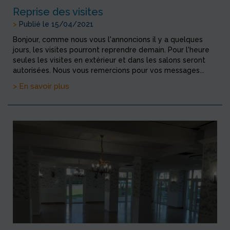
Reprise des visites
>
Publié le 15/04/2021
Bonjour, comme nous vous l'annoncions il y a quelques
jours, les visites pourront reprendre demain. Pour l'heure
seules les visites en extérieur et dans les salons seront
autorisées. Nous vous remercions pour vos messages...
> En savoir plus