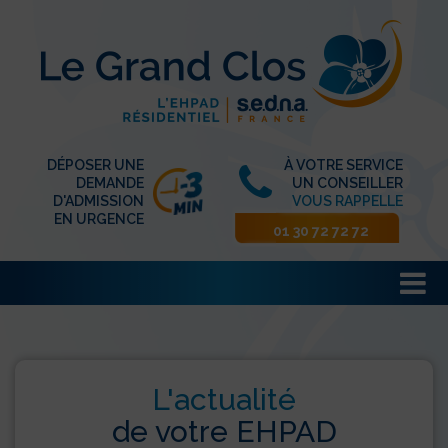
DÉPOSER UNE
À VOTRE SERVICE
DEMANDE
UN CONSEILLER
D'ADMISSION
VOUS RAPPELLE
EN URGENCE
01 30 72 72 72
L'actualité
de votre EHPAD