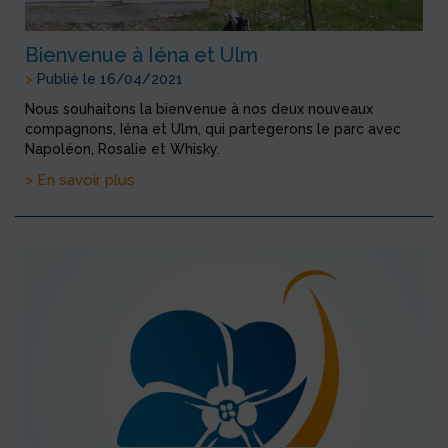
Bienvenue à Iéna et Ulm
>
Publié le 16/04/2021
Nous souhaitons la bienvenue à nos deux nouveaux
compagnons, Iéna et Ulm, qui partegerons le parc avec
Napoléon, Rosalie et Whisky.
> En savoir plus