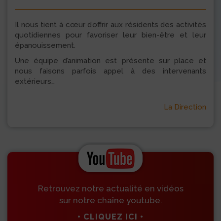
Il nous tient à cœur d’offrir aux résidents des activités
quotidiennes pour favoriser leur bien-être et leur
épanouissement.
Une équipe d’animation est présente sur place et
nous faisons parfois appel à des intervenants
extérieurs…
La Direction
Retrouvez notre actualité en vidéos
sur notre chaîne youtube.
• CLIQUEZ ICI •