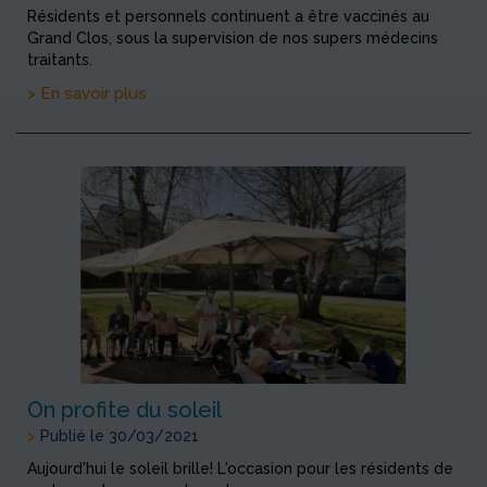
Résidents et personnels continuent a être vaccinés au
Grand Clos, sous la supervision de nos supers médecins
traitants.
> En savoir plus
On profite du soleil
>
Publié le 30/03/2021
Aujourd'hui le soleil brille! L'occasion pour les résidents de