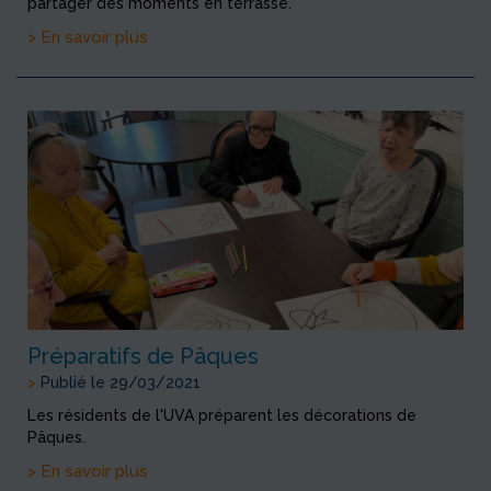
partager des moments en terrasse.
> En savoir plus
Préparatifs de Pâques
>
Publié le 29/03/2021
Les résidents de l'UVA préparent les décorations de
Pâques.
> En savoir plus