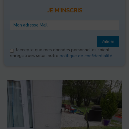
JE M'INSCRIS
Valider
J’accepte que mes données personnelles soient
enregistrées selon notre
politique de confidentialité