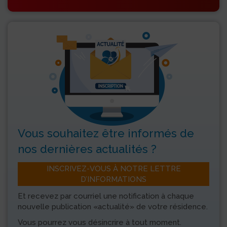
Vous souhaitez être informés
de
nos dernières actualités ?
INSCRIVEZ-VOUS À NOTRE LETTRE
D’INFORMATIONS
Et recevez par courriel une notification à chaque
nouvelle publication «actualité» de votre résidence.
Vous pourrez vous désincrire à tout moment.