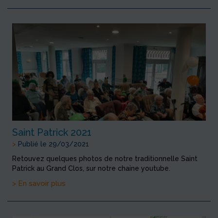
Saint Patrick 2021
>
Publié le 29/03/2021
Retouvez quelques photos de notre traditionnelle Saint
Patrick au Grand Clos, sur notre chaine youtube.
> En savoir plus