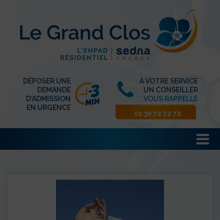
DÉPOSER UNE
À VOTRE SERVICE
DEMANDE
UN CONSEILLER
D'ADMISSION
VOUS RAPPELLE
EN URGENCE
01 30 72 72 72