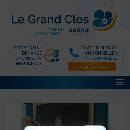
DÉPOSER UNE
À VOTRE SERVICE
DEMANDE
UN CONSEILLER
D'ADMISSION
VOUS RAPPELLE
EN URGENCE
01 30 72 72 72