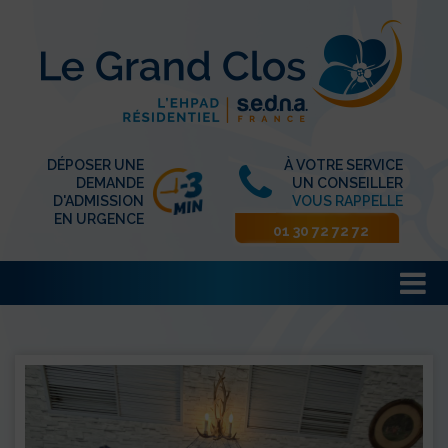
DÉPOSER UNE
À VOTRE SERVICE
DEMANDE
UN CONSEILLER
D'ADMISSION
VOUS RAPPELLE
EN URGENCE
01 30 72 72 72