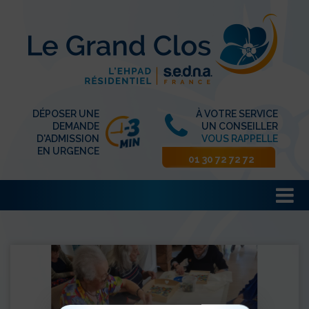
DÉPOSER UNE
À VOTRE SERVICE
DEMANDE
UN CONSEILLER
D'ADMISSION
VOUS RAPPELLE
EN URGENCE
01 30 72 72 72