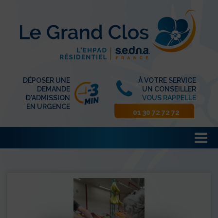
DÉPOSER UNE
À VOTRE SERVICE
DEMANDE
UN CONSEILLER
D'ADMISSION
VOUS RAPPELLE
EN URGENCE
01 30 72 72 72